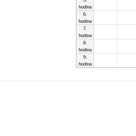
hodina
6.
hodina
7.
hodina
8.
hodina
9.
hodina