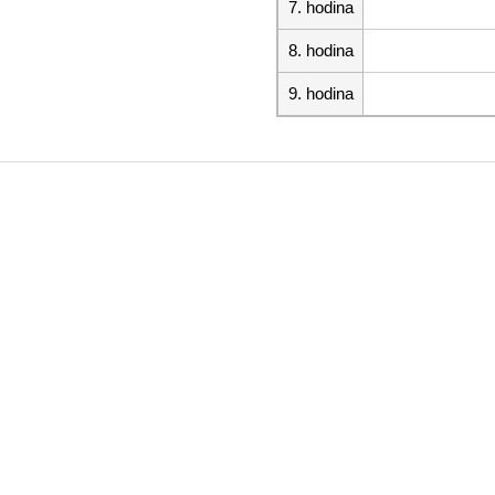
7. hodina
8. hodina
9. hodina