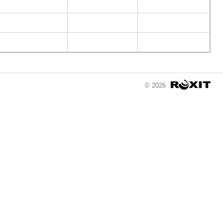
© 2026